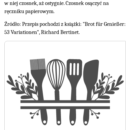
w niej czosnek, aż ostygnie. Czosnek osączyć na
ręczniku papierowym.
Źródło: Przepis pochodzi z książki: "Brot für Genießer:
53 Variationen", Richard Bertinet.