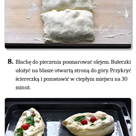
Blachę do pieczenia posmarować olejem. Bułeczki
ułożyć na blasze otwartą stroną do góry. Przykryć
ściereczką i pozostawić w ciepłym miejscu na 30
minut.