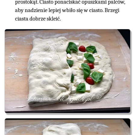
prostokąt. Ciasto ponaciskać opuszkami palców,
aby nadzienie lepiej wbiło się w ciasto. Brzegi
ciasta dobrze skleić.