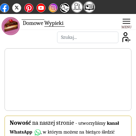
Domowe
Wypieki
Szukaj
Nowość
na naszej stronie
-
utworzyliśmy
kanał
WhatsApp
, w którym możesz na bieżąco śledzić