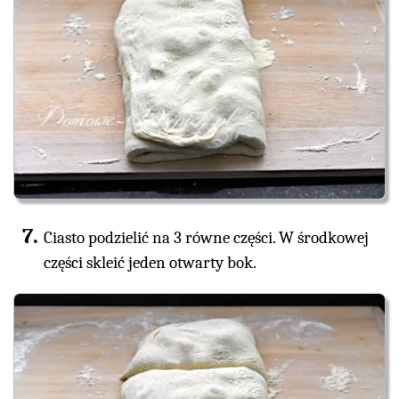
Ciasto podzielić na 3 równe części. W środkowej
części skleić jeden otwarty bok.