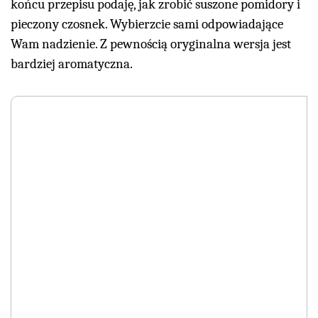
końcu przepisu podaję, jak zrobić suszone pomidory i
pieczony czosnek. Wybierzcie sami odpowiadające
Wam nadzienie. Z pewnością oryginalna wersja jest
bardziej aromatyczna.