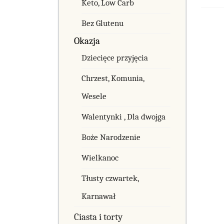
Keto, Low Carb
Bez Glutenu
Okazja
Dziecięce przyjęcia
Chrzest, Komunia,
Wesele
Walentynki , Dla dwojga
Boże Narodzenie
Wielkanoc
Tłusty czwartek,
Karnawał
Ciasta i torty