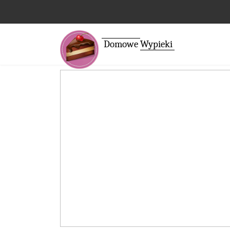
Domowe
Wypieki