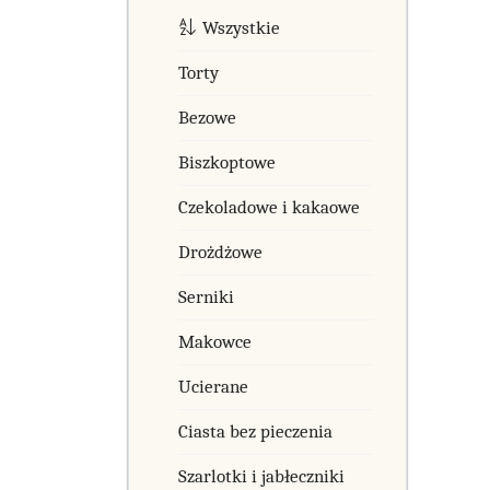
Wszystkie
Torty
Bezowe
Biszkoptowe
Czekoladowe i kakaowe
Drożdżowe
Serniki
Makowce
Ucierane
Ciasta bez pieczenia
Szarlotki i jabłeczniki