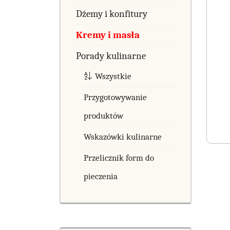
Dżemy i konfitury
Kremy i masła
Porady kulinarne
Wszystkie
Przygotowywanie
produktów
Wskazówki kulinarne
Przelicznik form do
pieczenia