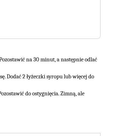
 Pozostawić na 30 minut, a następnie odlać
. Dodać 2 łyżeczki syropu lub więcej do
Pozostawić do ostygnięcia. Zimną, ale