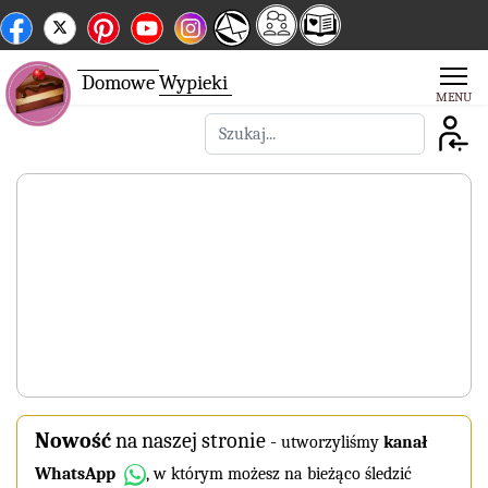
Domowe
Wypieki
Szukaj
Nowość
na naszej stronie
-
utworzyliśmy
kanał
WhatsApp
, w którym możesz na bieżąco śledzić