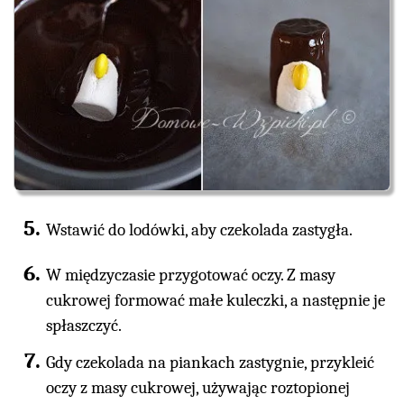
Wstawić do lodówki, aby czekolada zastygła.
W międzyczasie przygotować oczy. Z masy
cukrowej formować małe kuleczki, a następnie je
spłaszczyć.
Gdy czekolada na piankach zastygnie, przykleić
oczy z masy cukrowej, używając roztopionej