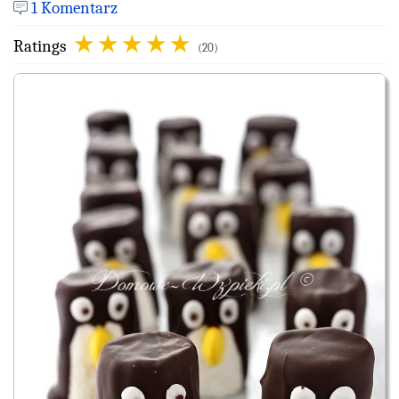
1 Komentarz
Ratings
(20)