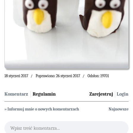
18 styczeń 2017
Poprawiono: 26 styczeń 2017
Odsłon: 19701
Komentarz
Regulamin
Zarejestruj
Login
» Informuj mnie o nowych komentarzach
Najnowsze
Wpisz treść komentarza...