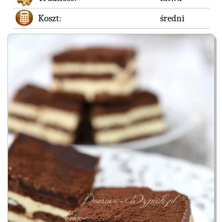
Koszt:
średni