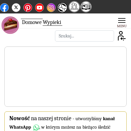
Domowe
Wypieki
Szukaj
Nowość
na naszej stronie
-
utworzyliśmy
kanał
WhatsApp
, w którym możesz na bieżąco śledzić