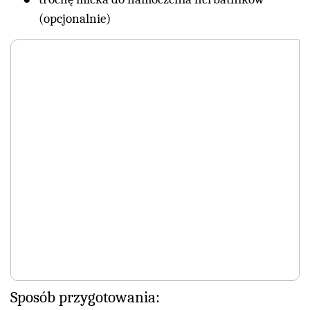
(opcjonalnie)
Sposób przygotowania: