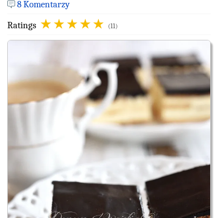
8 Komentarzy
Ratings
(11)