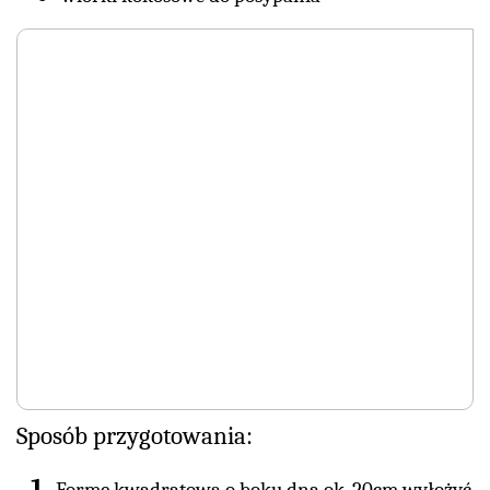
Sposób przygotowania: