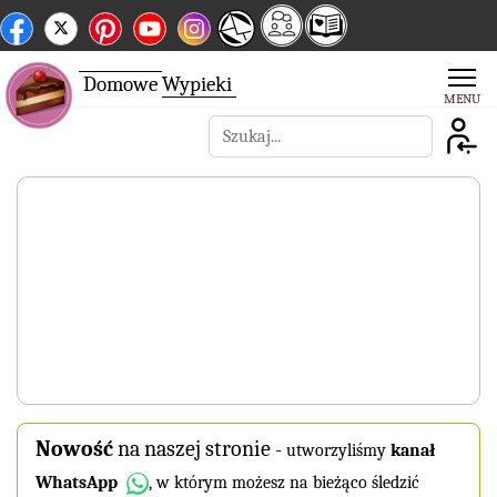
Domowe
Wypieki
Szukaj
Nowość
na naszej stronie
-
utworzyliśmy
kanał
WhatsApp
, w którym możesz na bieżąco śledzić