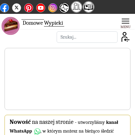
Domowe
Wypieki
Szukaj
Nowość
na naszej stronie
-
utworzyliśmy
kanał
WhatsApp
, w którym możesz na bieżąco śledzić