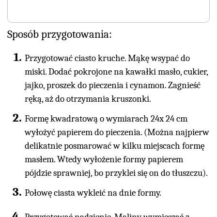
Sposób przygotowania:
Przygotować ciasto kruche. Mąkę wsypać do
miski. Dodać pokrojone na kawałki masło, cukier,
jajko, proszek do pieczenia i cynamon. Zagnieść
ręką, aż do otrzymania kruszonki.
Formę kwadratową o wymiarach 24x 24 cm
wyłożyć papierem do pieczenia. (Można najpierw
delikatnie posmarować w kilku miejscach formę
masłem. Wtedy wyłożenie formy papierem
pójdzie sprawniej, bo przyklei się on do tłuszczu).
Połowę ciasta wykleić na dnie formy.