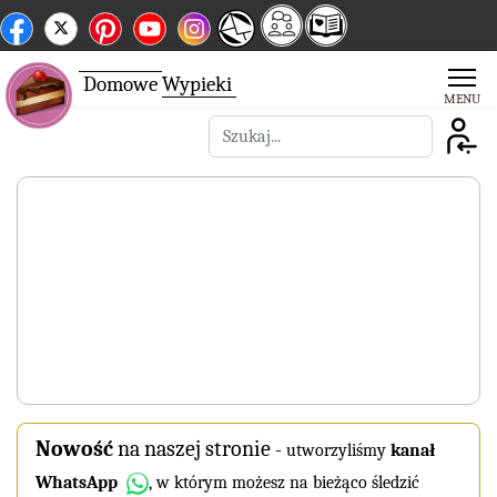
Domowe
Wypieki
Szukaj
Nowość
na naszej stronie
-
utworzyliśmy
kanał
WhatsApp
, w którym możesz na bieżąco śledzić