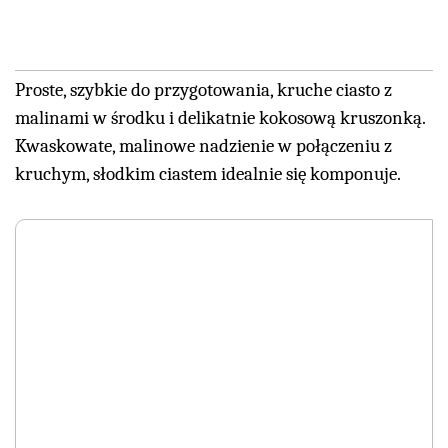
Proste, szybkie do przygotowania, kruche ciasto z
malinami w środku i delikatnie kokosową kruszonką.
Kwaskowate, malinowe nadzienie w połączeniu z
kruchym, słodkim ciastem idealnie się komponuje.