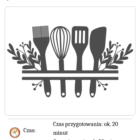
Czas przygotowania:
ok. 20
Czas:
minut