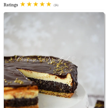
Ratings
(14)