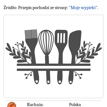
Źródło: Przepis pochodzi ze strony:
"Moje wypieki"
.
Kuchnia:
Polska