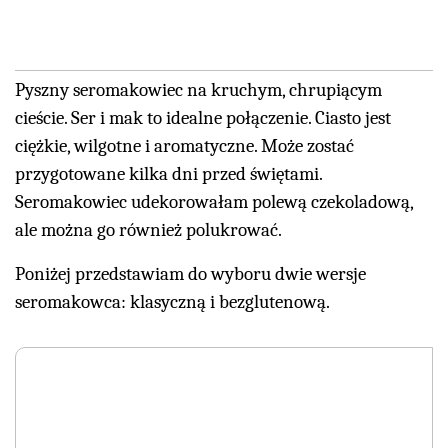
Pyszny seromakowiec na kruchym, chrupiącym
cieście. Ser i mak to idealne połączenie. Ciasto jest
ciężkie, wilgotne i aromatyczne. Może zostać
przygotowane kilka dni przed świętami.
Seromakowiec udekorowałam polewą czekoladową,
ale można go również polukrować.
Poniżej przedstawiam do wyboru dwie wersje
seromakowca: klasyczną i bezglutenową.