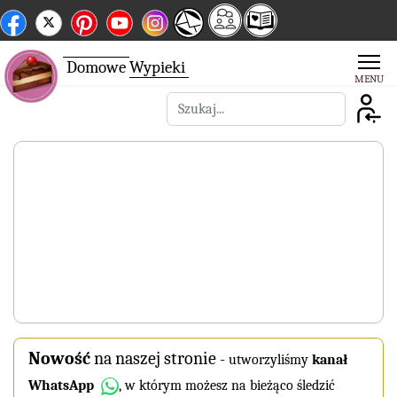
Domowe
Wypieki
Szukaj
Nowość
na naszej stronie
-
utworzyliśmy
kanał
WhatsApp
, w którym możesz na bieżąco śledzić