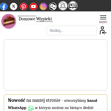
Domowe
Wypieki
Szukaj
Nowość
na naszej stronie
-
utworzyliśmy
kanał
WhatsApp
, w którym możesz na bieżąco śledzić