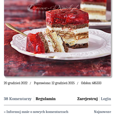
20 grudzień 2022
Poprawiono: 12 grudzień 2025
Odsłon: 685333
38 Komentarzy
Regulamin
Zarejestruj
Login
» Informuj mnie o nowych komentarzach
Najnowsze