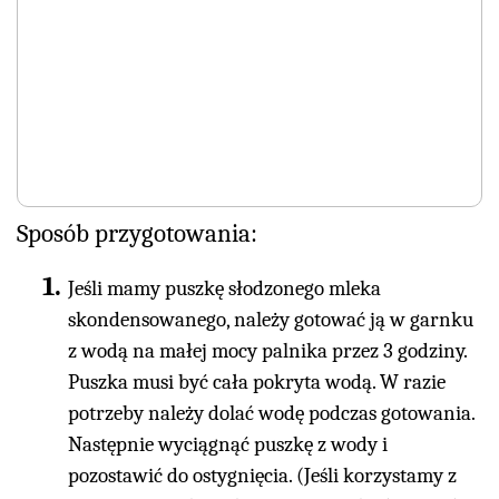
Sposób przygotowania:
Jeśli mamy puszkę słodzonego mleka
skondensowanego, należy gotować ją w garnku
z wodą na małej mocy palnika przez 3 godziny.
Puszka musi być cała pokryta wodą. W razie
potrzeby należy dolać wodę podczas gotowania.
Następnie wyciągnąć puszkę z wody i
pozostawić do ostygnięcia. (Jeśli korzystamy z