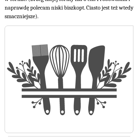
naprawdę polecam niski biszkopt. Ciasto jest też wtedy
smaczniejsze).