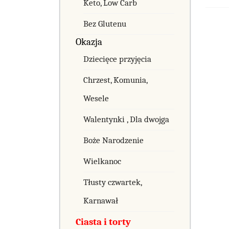
Keto, Low Carb
Bez Glutenu
Okazja
Dziecięce przyjęcia
Chrzest, Komunia,
Wesele
Walentynki , Dla dwojga
Boże Narodzenie
Wielkanoc
Tłusty czwartek,
Karnawał
Ciasta i torty