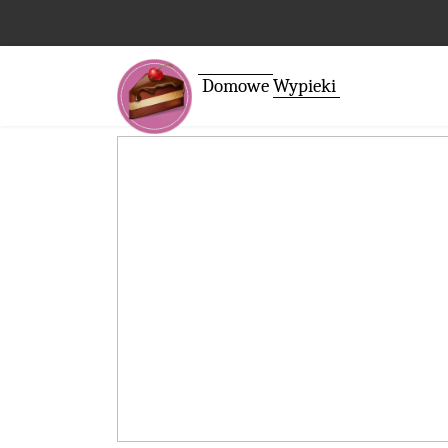
Domowe
Wypieki