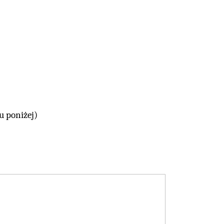
u poniżej)