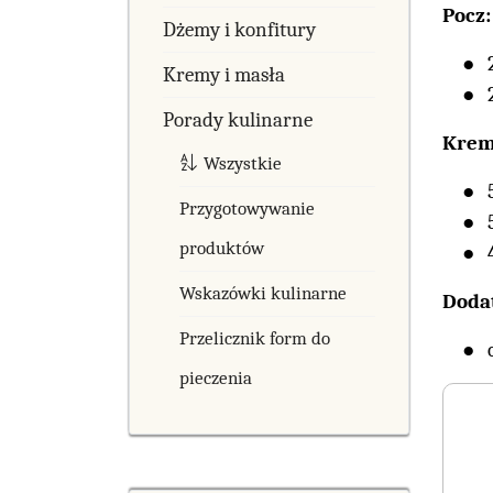
Pocz:
Dżemy i konfitury
Kremy i masła
Porady kulinarne
Krem
Wszystkie
Przygotowywanie
produktów
Wskazówki kulinarne
Doda
Przelicznik form do
pieczenia