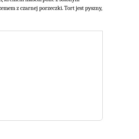
em z czarnej porzeczki. Tort jest pyszny,