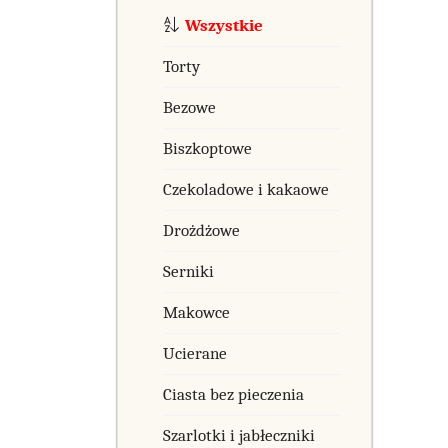
Wszystkie
Torty
Bezowe
Biszkoptowe
Czekoladowe i kakaowe
Drożdżowe
Serniki
Makowce
Ucierane
Ciasta bez pieczenia
Szarlotki i jabłeczniki